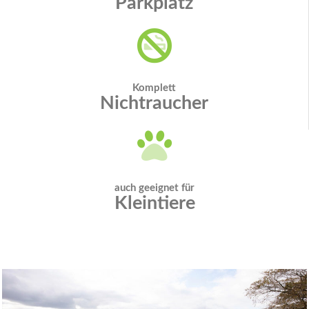
Parkplatz
Komplett
Nichtraucher
auch geeignet für
Kleintiere