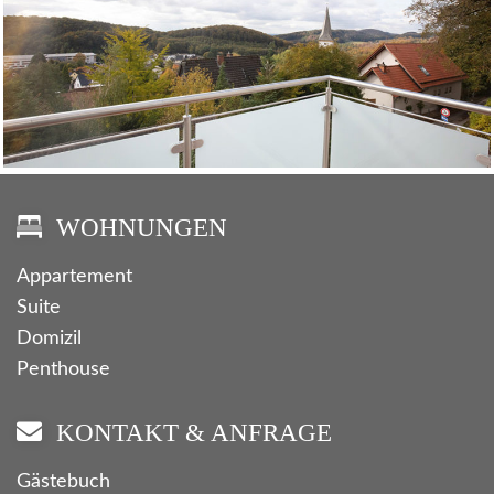
WOHNUNGEN
Appartement
Suite
Domizil
Penthouse
KONTAKT & ANFRAGE
Gästebuch