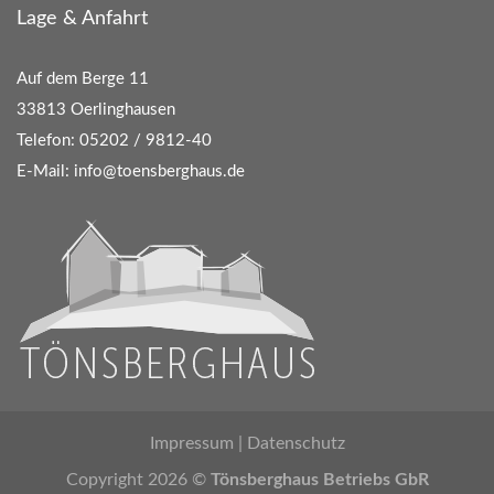
Lage & Anfahrt
Auf dem Berge 11
33813 Oerlinghausen
Telefon: 05202 / 9812-40
E-Mail: info@toensberghaus.de
Impressum
|
Datenschutz
Copyright 2026 ©
Tönsberghaus Betriebs GbR